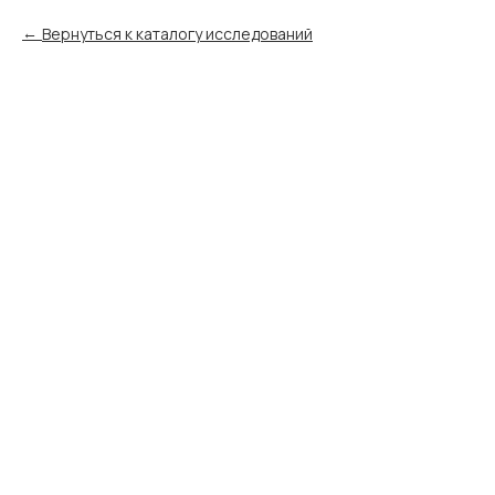
Вернуться к каталогу исследований