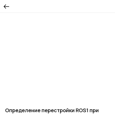
Определение перестройки ROS1 при